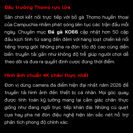
Đấu trường Thomo rực lửa
Sân chơi kết nối trực tiếp với bồ gà Thomo huyền thoại
của Campuchia nhằm phát sóng liên tục các trận đấu mỗi
ngày. Chuyên mục
Đá gà KO66
cập nhật hơn 50 cặp
đấu kịch tính từ sáng đến đêm với hàng loạt chiến kê nổi
tiếng trong giới. Những pha ra đòn tốc độ cao cùng diễn
biến truyền tải gần như không độ trễ giúp người chơi dễ
theo dõi và đưa ra quyết định cược đúng thời điểm.
Hình ảnh chuẩn 4K chân thực nhất
Đơn vị dùng camera đa điểm hiện đại nhất năm 2026 để
truyền tải hình ảnh đến thiết bị cá nhân. Mọi góc quay
được tính toán kỹ lưỡng mang lại cảm giác chân thực
giống như đang ngồi trực tiếp khán đài. Những cú quẹt
cựa hay pha né đòn điệu nghệ hiện lên sắc nét hỗ trợ
phân tích phong độ chính xác.