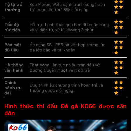
Tỷ lệ trả
Kèo Meron, Wala cạnh tranh cùng hoàn
thưởng
trả cược lên tới 1.5% mỗi ngày
Tốc độ
Hỗ trợ thanh toán qua hơn 30 ngân hàng
rút tiền
và ví điện tử, xử lý khoảng 3 phút
Bảo mật
Áp dụng SSL 256-bit kết hợp tường lửa
dữ liệu
đa lớp bảo vệ tài khoản
Hệ thống
Phát sóng liên tục nhiều trận đấu với
vận hành
đường truyền mượt và ít độ trễ
Chính
Duy trì nhiều chương trình hoàn trả và
sách ưu
thưởng cược mỗi ngày
đãi
Hình thức thi đấu Đá gà KO66 được săn
đón