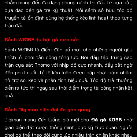
nhằm mang đến đa dạng phong cách thi đấu từ cựa sắt,
cựa dao đến gà tre kỹ thuật. Mỗi sảnh sở hữu tốc độ
truyền tải ổn định cùng hệ thống kèo linh hoạt theo từng
trận đấu.
Sảnh WS168 tụ hội gà cựa sắt
Sảnh WS168 là điểm đến số một cho những người yêu
thích lối chơi tấn công tổng lực. Nơi đây tập trung các
trận cựa sắt Thomo với nhịp độ cực nhanh, đầy bất ngờ
đến phút cuối. Tỷ lệ kèo luôn được cập nhật sớm nhằm
hỗ trợ soi kèo và phân tích hiệu quả. Tốc độ trả thưởng
diễn ra tức thì ngay sau thời điểm trọng tài công nhận kết
quả.
Sảnh Digiman hiện đại đa góc quay
Digiman mang đến luồng gió mới cho
Đá gà KO66
nhờ
giao diện đặt cược thông minh, cực kỳ trực quan. Người
chơi có thể theo dõi cùng lúc nhiều trận chiến khác nhau