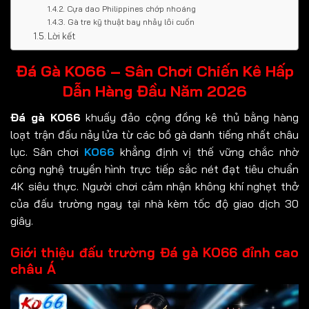
Cựa dao Philippines chớp nhoáng
Gà tre kỹ thuật bay nhảy lôi cuốn
Lời kết
Đá Gà KO66 – Sân Chơi Chiến Kê Hấp
Dẫn Hàng Đầu Năm 2026
Đá gà KO66
khuấy đảo cộng đồng kê thủ bằng hàng
loạt trận đấu nảy lửa từ các bồ gà danh tiếng nhất châu
lục. Sân chơi
KO66
khẳng định vị thế vững chắc nhờ
công nghệ truyền hình trực tiếp sắc nét đạt tiêu chuẩn
4K siêu thực. Người chơi cảm nhận không khí nghẹt thở
của đấu trường ngay tại nhà kèm tốc độ giao dịch 30
giây.
Giới thiệu đấu trường Đá gà KO66 đỉnh cao
châu Á