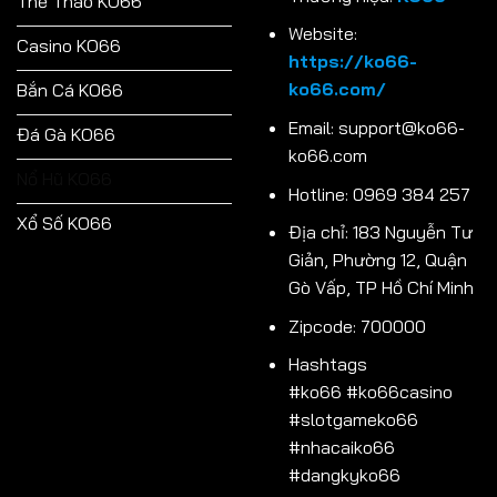
Thể Thao KO66
Website:
Casino KO66
https://ko66-
ko66.com/
Bắn Cá KO66
Email:
support@ko66-
Đá Gà KO66
ko66.com
Nổ Hũ KO66
Hotline: 0969 384 257
Xổ Số KO66
Địa chỉ: 183 Nguyễn Tư
Giản, Phường 12, Quận
Gò Vấp, TP Hồ Chí Minh
Zipcode: 700000
Hashtags
#ko66 #ko66casino
#slotgameko66
#nhacaiko66
#dangkyko66