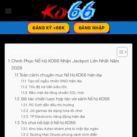
Chuyển
đến
nội
dung
ĐĂNG KÝ +66K
ĐĂNG NHẬP
Table of Contents
Chinh Phục Nổ Hũ KO66 Nhận Jackpot Lớn Nhất Năm
2026
Toàn cảnh chuyên mục Nổ Hũ KO66 hiện đại
Tạo số ngẫu nhiên RNG hiện đại
Tốc độ rút tiền siêu tốc
Bảo mật đa tầng chuẩn SSL mới
Đối tác chiến lược hợp tác với sảnh Nổ hũ KO66
PG Soft dẫn đầu thị trường
Jili games đa dạng hóa lối chơi
TP Electronic năng động hiện đại
Trò chơi nổi bật ở Nổ hũ KO66
Kho báu Aztec khám phá bí mật đại ngàn
Đường Mạt Chược phong cách kinh điển