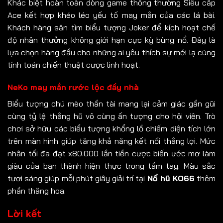
Khác biệt hoàn toàn dòng game thông thường Siêu cấp
Ace kết hợp khéo léo yếu tố may mắn của các lá bài.
Khách hàng săn tìm biểu tượng Joker để kích hoạt chế
độ nhân thưởng không giới hạn cực kỳ bùng nổ. Đây là
lựa chọn hàng đầu cho những ai yêu thích sự mới lạ cùng
tính toán chiến thuật cược linh hoạt.
NeKo may mắn rước lộc đầy nhà
Biểu tượng chú mèo thần tài mang lại cảm giác gần gũi
cùng tỷ lệ thắng hũ vô cùng ấn tượng cho hội viên. Trò
chơi sở hữu các biểu tượng khổng lồ chiếm diện tích lớn
trên màn hình giúp tăng khả năng kết nối thắng lợi. Mức
nhân tối đa đạt x80.000 lần tiền cược biến ước mơ làm
giàu của bạn thành hiện thực trong tầm tay. Màu sắc
tươi sáng giúp mỗi phút giây giải trí tại
Nổ hũ KO66
thêm
phần thăng hoa.
Lời kết