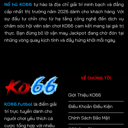
Nổ hũ KO66
tự hào là địa chỉ giải trí minh bạch và đẳng
cấp nhất thị trường năm 2026 dành cho khách hàng. Với
sự đầu tư chỉn chu từ hạ tầng công nghệ đến dịch vụ
chăm sóc hội viên sân chơi KO66 cam kết mang lại giá trị
thực. Bạn đừng bỏ lỡ vận may Jackpot đang chờ đón tại
những vòng quay kịch tính và đầy hứng khởi mỗi ngày.
VỀ CHÚNG TÔI
Giới Thiệu KO66
KO66.futbol
là điểm giải
Điều Khoản Điều Kiện
trí trực tuyến dành cho
Chính Sách Bảo Mật
người chơi yêu thích cá
cược tổng hợp với nhiều