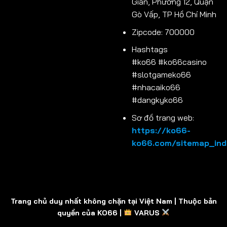
Giản, Phường 12, Quận
Gò Vấp, TP Hồ Chí Minh
Zipcode: 700000
Hashtags
#ko66 #ko66casino
#slotgameko66
#nhacaiko66
#dangkyko66
Sơ đồ trang web:
https://ko66-
ko66.com/sitemap_ind
Trang chủ duy nhất không chặn tại Việt Nam | Thuộc bản
quyền của KO66 |
VARUS