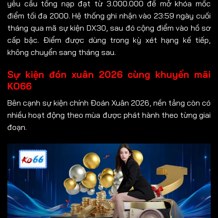
yêu cầu tổng nạp đạt từ 3.000.000 để mở khóa mốc
điểm tối đa 2000. Hệ thống ghi nhận vào 23:59 ngày cuối
tháng qua mã sự kiện DX30, sau đó cộng điểm vào hồ sơ
cấp bậc. Điểm được dùng trong kỳ xét hạng kế tiếp,
không chuyển sang tháng sau.
Sự kiện đón xuân 2026 cùng khuyến mãi
KO66
Bên cạnh sự kiện chính Đoán Xuân 2026, nền tảng còn có
nhiều hoạt động theo mùa được phát hành theo từng giai
đoạn.