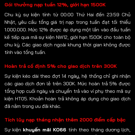
Gói thưởng nạp tuần 12%, giới hạn 1500K
Chu kỳ sự kiện tính từ 00:00 Thứ Hai đến 23:59 Chủ
Nhật, yêu cầu tổng giá trị nạp trong tuần đạt tối thiểu
1.000.000. Mức 12% được áp dụng một lần vào đầu tuần
kế tiếp qua mã sự kiện NW12, giới hạn 1500K cho toàn bộ
chu kỳ. Các giao dịch ngoài khung thời gian không được
tính vào tổng tuần.
Hoàn trả cố định 5% cho giao dịch trên 300K
Sự kiện kéo dài theo đợt 14 ngày, hệ thống chỉ ghi nhận
các giao dịch đơn lẻ trên 300K. Mức hoàn trả 5% được
tổng hợp cuối ngày và chuyển trả vào ví phụ theo mã sự
kiện HT05. Khoản hoàn trả không áp dụng cho giao dịch
đã nằm trong ưu đãi khác.
Tích lũy nạp tháng nhận thêm 2000 điểm cấp bậc
Sự kiện
khuyến mãi KO66
tính theo tháng dương lịch,