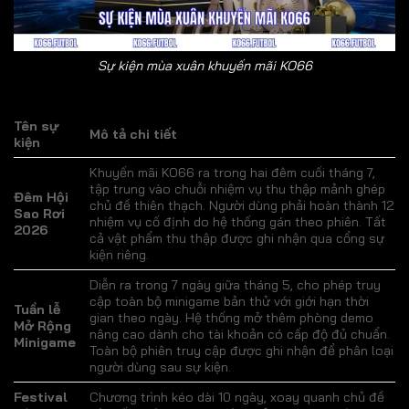
Sự kiện mùa xuân khuyến mãi KO66
Tên sự
Mô tả chi tiết
kiện
Khuyến mãi KO66 ra trong hai đêm cuối tháng 7,
tập trung vào chuỗi nhiệm vụ thu thập mảnh ghép
Đêm Hội
chủ đề thiên thạch. Người dùng phải hoàn thành 12
Sao Rơi
nhiệm vụ cố định do hệ thống gán theo phiên. Tất
2026
cả vật phẩm thu thập được ghi nhận qua cổng sự
kiện riêng.
Diễn ra trong 7 ngày giữa tháng 5, cho phép truy
cập toàn bộ minigame bản thử với giới hạn thời
Tuần lễ
gian theo ngày. Hệ thống mở thêm phòng demo
Mở Rộng
nâng cao dành cho tài khoản có cấp độ đủ chuẩn.
Minigame
Toàn bộ phiên truy cập được ghi nhận để phân loại
người dùng sau sự kiện.
Festival
Chương trình kéo dài 10 ngày, xoay quanh chủ đề