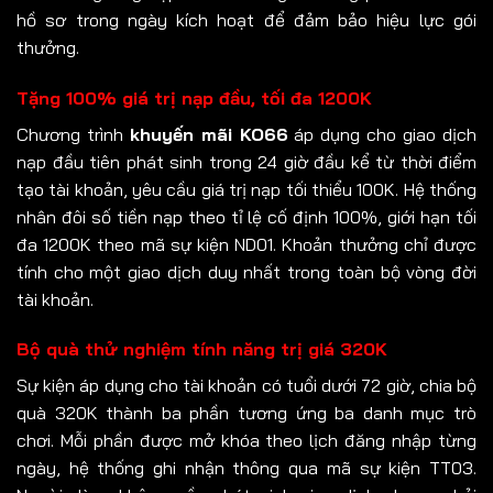
hồ sơ trong ngày kích hoạt để đảm bảo hiệu lực gói
thưởng.
Tặng 100% giá trị nạp đầu, tối đa 1200K
Chương trình
khuyến mãi KO66
áp dụng cho giao dịch
nạp đầu tiên phát sinh trong 24 giờ đầu kể từ thời điểm
tạo tài khoản, yêu cầu giá trị nạp tối thiểu 100K. Hệ thống
nhân đôi số tiền nạp theo tỉ lệ cố định 100%, giới hạn tối
đa 1200K theo mã sự kiện ND01. Khoản thưởng chỉ được
tính cho một giao dịch duy nhất trong toàn bộ vòng đời
tài khoản.
Bộ quà thử nghiệm tính năng trị giá 320K
Sự kiện áp dụng cho tài khoản có tuổi dưới 72 giờ, chia bộ
quà 320K thành ba phần tương ứng ba danh mục trò
chơi. Mỗi phần được mở khóa theo lịch đăng nhập từng
ngày, hệ thống ghi nhận thông qua mã sự kiện TT03.