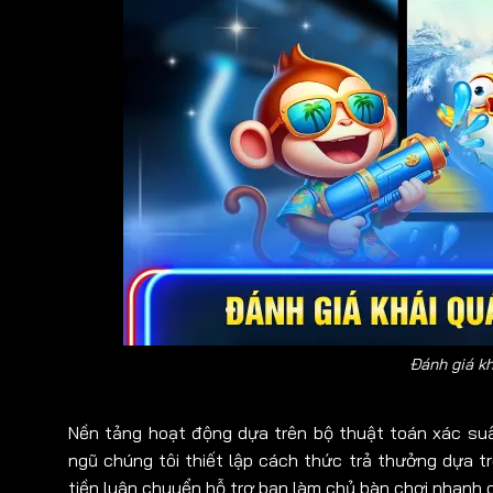
Đánh giá k
Nền tảng hoạt động dựa trên bộ thuật toán xác suấ
ngũ chúng tôi thiết lập cách thức trả thưởng dựa tr
tiền luân chuyển hỗ trợ bạn làm chủ bàn chơi nhanh 