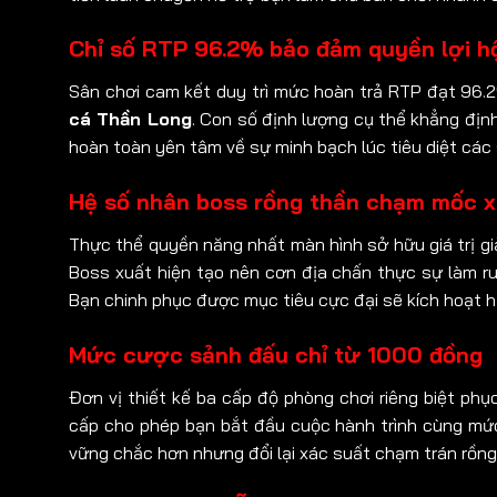
Chỉ số RTP 96.2% bảo đảm quyền lợi hộ
Sân chơi cam kết duy trì mức hoàn trả RTP đạt 96.
cá Thần Long
. Con số định lượng cụ thể khẳng địn
hoàn toàn yên tâm về sự minh bạch lúc tiêu diệt các 
Hệ số nhân boss rồng thần chạm mốc 
Thực thể quyền năng nhất màn hình sở hữu giá trị gi
Boss xuất hiện tạo nên cơn địa chấn thực sự làm 
Bạn chinh phục được mục tiêu cực đại sẽ kích hoạt 
Mức cược sảnh đấu chỉ từ 1000 đồng
Đơn vị thiết kế ba cấp độ phòng chơi riêng biệt phụ
cấp cho phép bạn bắt đầu cuộc hành trình cùng mức
vững chắc hơn nhưng đổi lại xác suất chạm trán rồn