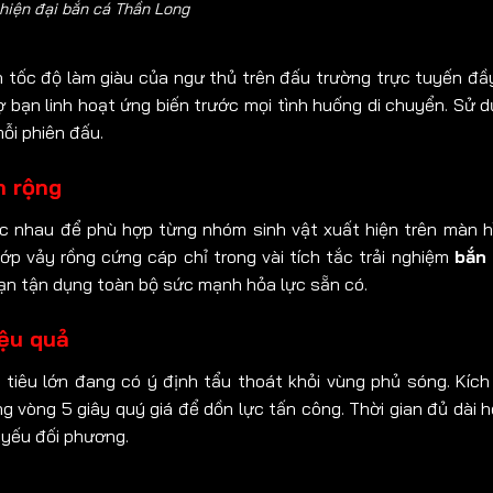
 hiện đại bắn cá Thần Long
h tốc độ làm giàu của ngư thủ trên đấu trường trực tuyến đầ
ợ bạn linh hoạt ứng biến trước mọi tình huống di chuyển. Sử 
ỗi phiên đấu.
n rộng
c nhau để phù hợp từng nhóm sinh vật xuất hiện trên màn h
ớp vảy rồng cứng cáp chỉ trong vài tích tắc trải nghiệm
bắn
 bạn tận dụng toàn bộ sức mạnh hỏa lực sẵn có.
ệu quả
tiêu lớn đang có ý định tẩu thoát khỏi vùng phủ sóng. Kích
 vòng 5 giây quý giá để dồn lực tấn công. Thời gian đủ dài h
 yếu đối phương.