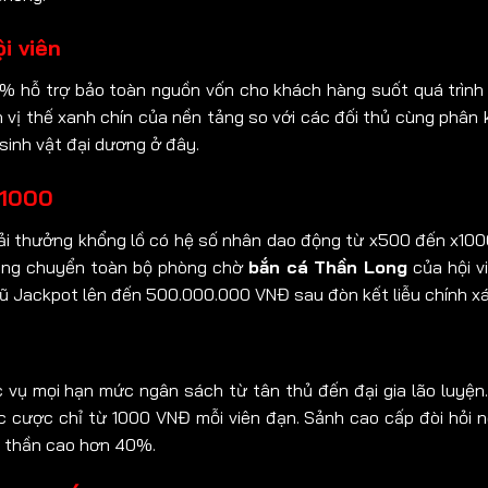
i viên
2% hỗ trợ bảo toàn nguồn vốn cho khách hàng suốt quá trình
h vị thế xanh chín của nền tảng so với các đối thủ cùng phân 
sinh vật đại dương ở đây.
x1000
ải thưởng khổng lồ có hệ số nhân dao động từ x500 đến x1000
rung chuyển toàn bộ phòng chờ
bắn cá Thần Long
của hội v
hũ Jackpot lên đến 500.000.000 VNĐ sau đòn kết liễu chính xá
c vụ mọi hạn mức ngân sách từ tân thủ đến đại gia lão luyện
 cược chỉ từ 1000 VNĐ mỗi viên đạn. Sảnh cao cấp đòi hỏi 
g thần cao hơn 40%.