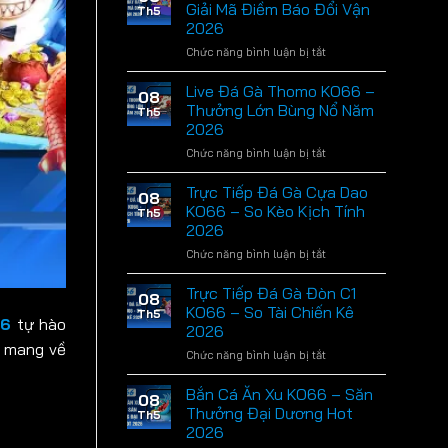
Giấc
Nuôi
Giải Mã Điềm Báo Đổi Vận
Th5
Mơ
Khung
2026
Lô
Năm
ở
Chức năng bình luận bị tắt
Đề
2026
Nằm
Cùng
Mơ
KO66
Live Đá Gà Thomo KO66 –
08
Thấy
–
Thưởng Lớn Bùng Nổ Năm
Th5
Rắn
Luận
2026
Ko66
Số
ở
Chức năng bình luận bị tắt
–
May
Live
Giải
Mắn
Đá
Mã
2026
Trực Tiếp Đá Gà Cựa Dao
08
Gà
Điềm
KO66 – So Kèo Kịch Tính
Th5
Thomo
Báo
2026
KO66
Đổi
ở
Chức năng bình luận bị tắt
–
Vận
Trực
Thưởng
2026
Tiếp
Lớn
Trực Tiếp Đá Gà Đòn C1
08
Đá
Bùng
KO66 – So Tài Chiến Kê
Th5
Gà
66
tự hào
Nổ
2026
Cựa
Năm
i mang về
ở
Chức năng bình luận bị tắt
Dao
2026
Trực
KO66
Tiếp
–
Bắn Cá Ăn Xu KO66 – Săn
08
Đá
So
Thưởng Đại Dương Hot
Th5
Gà
Kèo
2026
Đòn
Kịch