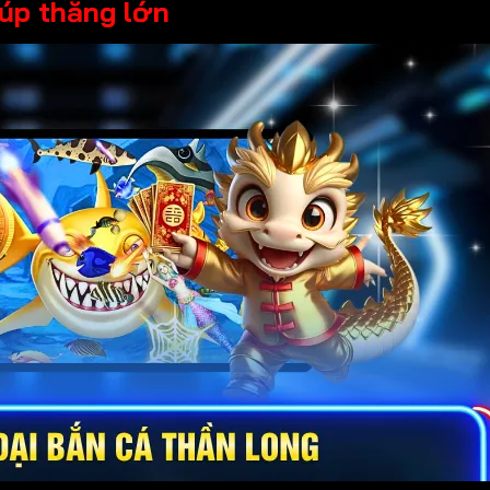
iúp thắng lớn