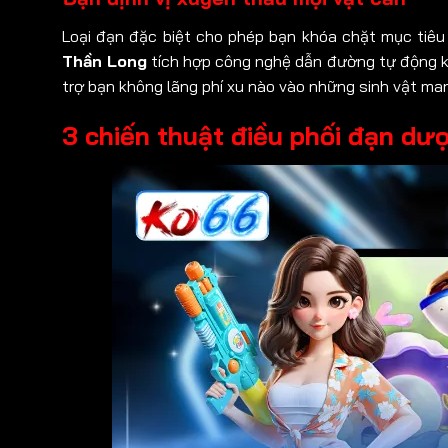
Loại đạn đặc biệt cho phép bạn khóa chặt mục tiê
Thần Long
tích hợp công nghệ dẫn đường tự động khi
trợ bạn không lãng phí xu nào vào những sinh vật mang
3 chiến thuật điều phối đạn dư