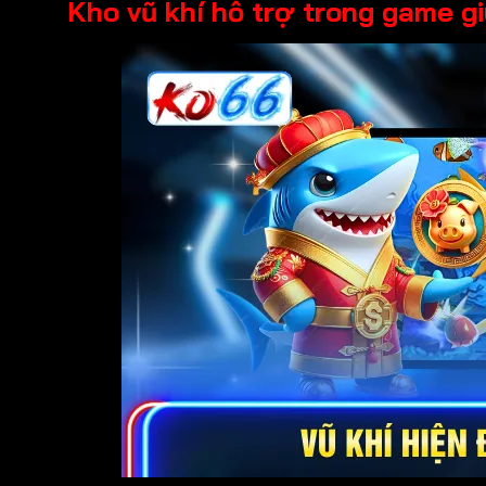
Kho vũ khí hỗ trợ trong game g