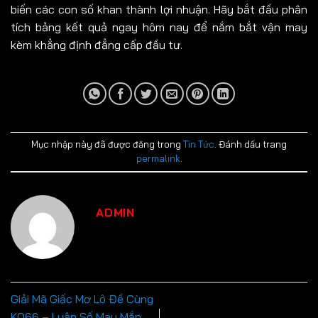
biến các con số khan thành lợi nhuận. Hãy bắt đầu phân
tích bảng kết quả ngay hôm nay để nắm bắt vận may
kèm khẳng định đẳng cấp đầu tư.
Mục nhập này đã được đăng trong
Tin Tức
. Đánh dấu trang
permalink
.
ADMIN
Giải Mã Giấc Mơ Lô Đề Cùng
KO66 – Luận Số May Mắn