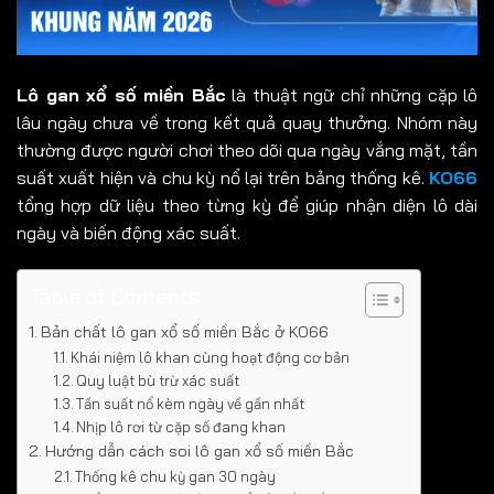
Lô gan xổ số miền Bắc
là thuật ngữ chỉ những cặp lô
lâu ngày chưa về trong kết quả quay thưởng. Nhóm này
thường được người chơi theo dõi qua ngày vắng mặt, tần
suất xuất hiện và chu kỳ nổ lại trên bảng thống kê.
KO66
tổng hợp dữ liệu theo từng kỳ để giúp nhận diện lô dài
ngày và biến động xác suất.
Table of Contents
Bản chất lô gan xổ số miền Bắc ở KO66
Khái niệm lô khan cùng hoạt động cơ bản
Quy luật bù trừ xác suất
Tần suất nổ kèm ngày về gần nhất
Nhịp lô rơi từ cặp số đang khan
Hướng dẫn cách soi lô gan xổ số miền Bắc
Thống kê chu kỳ gan 30 ngày