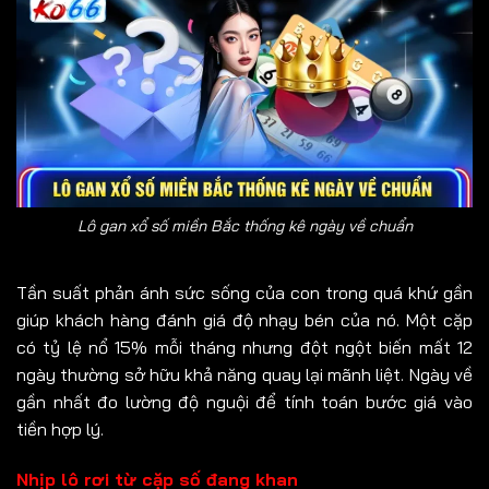
Lô gan xổ số miền Bắc thống kê ngày về chuẩn
Tần suất phản ánh sức sống của con trong quá khứ gần
giúp khách hàng đánh giá độ nhạy bén của nó. Một cặp
có tỷ lệ nổ 15% mỗi tháng nhưng đột ngột biến mất 12
ngày thường sở hữu khả năng quay lại mãnh liệt. Ngày về
gần nhất đo lường độ nguội để tính toán bước giá vào
tiền hợp lý.
Nhịp lô rơi từ cặp số đang khan