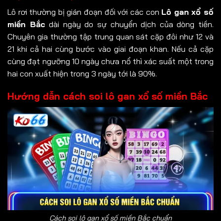
Lô rơi thường bị gián đoạn đối với các con
Lô gan xổ số
miền Bắc
dài ngày do sự chuyển dịch của dòng tiền.
Chuyên gia thường tập trung quan sát cặp đôi như 12 và
21 khi cả hai cùng bước vào giai đoạn khan. Nếu cả cặp
cùng đạt ngưỡng 10 ngày chưa nổ thì xác suất một trong
hai con xuất hiện trong 3 ngày tới là 90%.
Hướng dẫn cách soi lô gan xổ số miền Bắc
Cách soi lô gan xổ số miền Bắc chuẩn