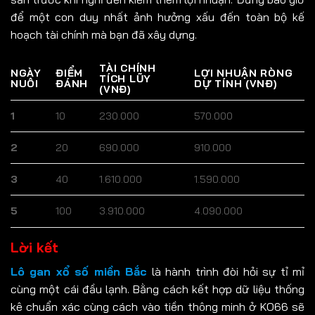
để một con duy nhất ảnh hưởng xấu đến toàn bộ kế
hoạch tài chính mà bạn đã xây dựng.
TÀI CHÍNH
NGÀY
ĐIỂM
LỢI NHUẬN RÒNG
TÍCH LŨY
NUÔI
ĐÁNH
DỰ TÍNH (VNĐ)
(VNĐ)
1
10
230.000
570.000
2
20
690.000
910.000
3
40
1.610.000
1.590.000
5
100
3.910.000
4.090.000
Lời kết
Lô gan xổ số miền Bắc
là hành trình đòi hỏi sự tỉ mỉ
cùng một cái đầu lạnh. Bằng cách kết hợp dữ liệu thống
kê chuẩn xác cùng cách vào tiền thông minh ở KO66 sẽ