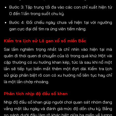
Bước 3: Tập trung tối đa vào các con chỉ xuất hiện từ
0 đến 1 lần trong suốt chu kỳ.
Bước 4: Đối chiếu ngày chưa về hiện tại với ngưỡng
gan cực đại để tìm ra ứng viên tiềm năng.
Kiểm tra lịch sử Lô gan xổ số miền Bắc
Sai lầm nghiêm trọng nhất là chỉ nhìn vào hiện tại mà
quên đi thói quen di chuyển của lô trong quá khứ. Một vài
cặp thường có xu hướng khan kép, tức là sau khi nổ một
lần sẽ tiếp tục biến mất thêm một đợt dài. Kiểm tra lịch
sử giúp phân biệt rõ con có xu hướng nổ liên tục hay chỉ
là một lần chớp nhoáng.
Phân tích nhịp độ đầu số khan
Nhịp độ đầu số khan giúp người chơi quan sát nhóm đang
vắng mặt lâu ngày và đánh giá mức độ dồn chu kỳ. Bảng
so sánh dưới đây làm rõ khác biệt giữa ba miền về lượng