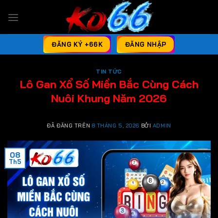
Chuyển
đến
nội
dung
ĐĂNG KÝ +66K
ĐĂNG NHẬP
TIN TỨC
Lô Gan Xổ Số Miền Bắc Cùng Cách
Nuôi Khung Năm 2026
ĐÃ ĐĂNG TRÊN
8 THÁNG 5, 2026
BỞI
ADMIN
08
Th5