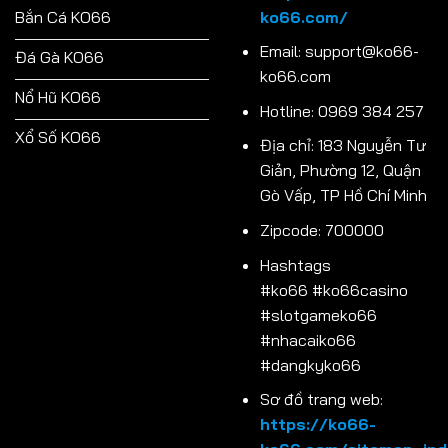
ko66.com/
Bắn Cá KO66
Email:
support@ko66-
Đá Gà KO66
ko66.com
Nổ Hũ KO66
Hotline: 0969 384 257
Xổ Số KO66
Địa chỉ: 183 Nguyễn Tư
Giản, Phường 12, Quận
Gò Vấp, TP Hồ Chí Minh
Zipcode: 700000
Hashtags
#ko66 #ko66casino
#slotgameko66
#nhacaiko66
#dangkyko66
Sơ đồ trang web:
https://ko66-