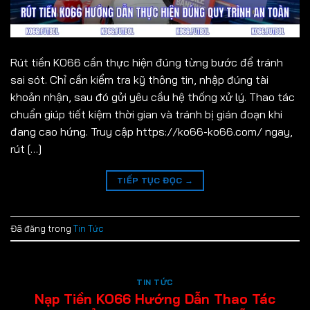
Rút tiền KO66 cần thực hiện đúng từng bước để tránh
sai sót. Chỉ cần kiểm tra kỹ thông tin, nhập đúng tài
khoản nhận, sau đó gửi yêu cầu hệ thống xử lý. Thao tác
chuẩn giúp tiết kiệm thời gian và tránh bị gián đoạn khi
đang cao hứng. Truy cập https://ko66-ko66.com/ ngay,
rút […]
TIẾP TỤC ĐỌC
→
Đã đăng trong
Tin Tức
TIN TỨC
Nạp Tiền KO66 Hướng Dẫn Thao Tác