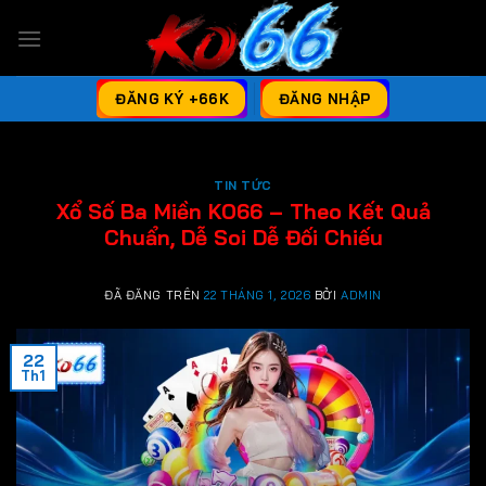
Chuyển
đến
nội
dung
ĐĂNG KÝ +66K
ĐĂNG NHẬP
TIN TỨC
Xổ Số Ba Miền KO66 – Theo Kết Quả
Chuẩn, Dễ Soi Dễ Đối Chiếu
ĐÃ ĐĂNG TRÊN
22 THÁNG 1, 2026
BỞI
ADMIN
22
Th1