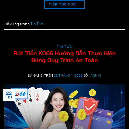
TIẾP TỤC ĐỌC
→
Đã đăng trong
Tin Tức
TIN TỨC
Rút Tiền KO66 Hướng Dẫn Thực Hiện
Đúng Quy Trình An Toàn
ĐÃ ĐĂNG TRÊN
22 THÁNG 1, 2026
BỞI
ADMIN
22
Th1