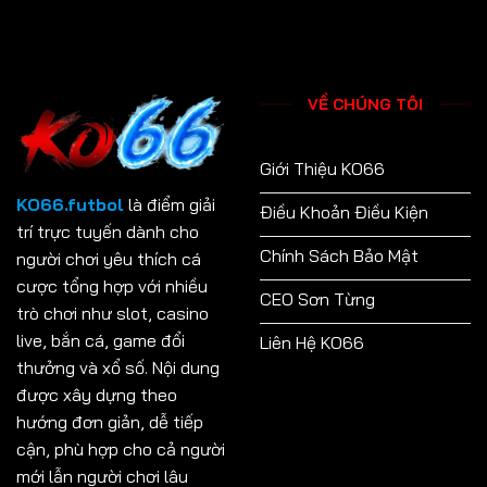
Nổ
Rùa
Hũ
Xanh
Có
Cùng
Khó
KO66
Quá
Cực
Không
Hay
VỀ CHÚNG TÔI
Cùng
Bí
Quyết
Giới Thiệu KO66
Thắng
Lớn
KO66.futbol
là điểm giải
Điều Khoản Điều Kiện
trí trực tuyến dành cho
Chính Sách Bảo Mật
người chơi yêu thích cá
cược tổng hợp với nhiều
CEO Sơn Từng
trò chơi như slot, casino
live, bắn cá, game đổi
Liên Hệ KO66
thưởng và xổ số. Nội dung
được xây dựng theo
hướng đơn giản, dễ tiếp
cận, phù hợp cho cả người
mới lẫn người chơi lâu