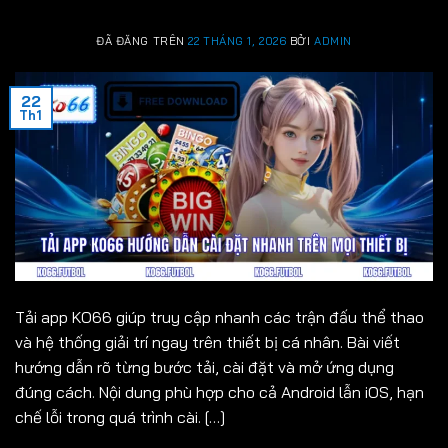
ĐÃ ĐĂNG TRÊN
22 THÁNG 1, 2026
BỞI
ADMIN
22
Th1
Tải app KO66 giúp truy cập nhanh các trận đấu thể thao
và hệ thống giải trí ngay trên thiết bị cá nhân. Bài viết
hướng dẫn rõ từng bước tải, cài đặt và mở ứng dụng
đúng cách. Nội dung phù hợp cho cả Android lẫn iOS, hạn
chế lỗi trong quá trình cài. […]