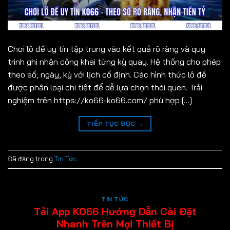
Chơi lô đề uy tín tập trung vào kết quả rõ ràng và quy
trình ghi nhận công khai từng kỳ quay. Hệ thống cho phép
theo số, ngày, kỳ với lịch cố định. Các hình thức lô đề
được phân loại chi tiết để dễ lựa chọn thói quen. Trải
nghiệm trên https://ko66-ko66.com/ phù hợp […]
TIẾP TỤC ĐỌC
→
Đã đăng trong
Tin Tức
TIN TỨC
Tải App KO66 Hướng Dẫn Cài Đặt
Nhanh Trên Mọi Thiết Bị