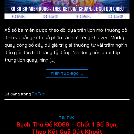
Xổ số ba miền được theo dõi dựa trên lịch mở thưởng cố
định và bảng kết quả phân tách rõ từng khu vực. Mỗi kỳ
quay công bố đầy đủ giá trị giải thưởng từ vài trăm nghìn
đến giải đặc biệt hàng tỷ đồng. Nội dung bên dưới tập
trung lịch quay, hình […]
TIẾP TỤC ĐỌC
→
Đã đăng trong
Tin Tức
TIN TỨC
Bạch Thủ Đề KO66 – Chốt 1 Số Gọn,
Theo Kết Quả Dứt Khoát