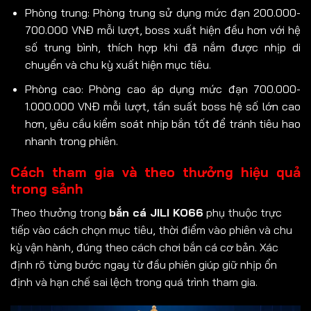
Phòng trung: Phòng trung sử dụng mức đạn 200.000-
700.000 VNĐ mỗi lượt, boss xuất hiện đều hơn với hệ
số trung bình, thích hợp khi đã nắm được nhịp di
chuyển và chu kỳ xuất hiện mục tiêu.
Phòng cao: Phòng cao áp dụng mức đạn 700.000-
1.000.000 VNĐ mỗi lượt, tần suất boss hệ số lớn cao
hơn, yêu cầu kiểm soát nhịp bắn tốt để tránh tiêu hao
nhanh trong phiên.
Cách tham gia và theo thưởng hiệu quả
trong sảnh
Theo thưởng trong
bắn cá JILI KO66
phụ thuộc trực
tiếp vào cách chọn mục tiêu, thời điểm vào phiên và chu
kỳ vận hành, đúng theo
cách chơi bắn cá
cơ bản. Xác
định rõ từng bước ngay từ đầu phiên giúp giữ nhịp ổn
định và hạn chế sai lệch trong quá trình tham gia.