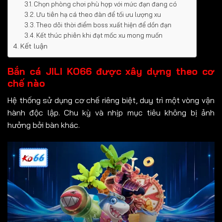
Chọn phòng chơi phù hợp với mức đạn đang có
Ưu tiên hạ cá theo đàn để tối ưu lượng xu
Theo dõi thời điểm boss xuất hiện để dồn đạn
Kết thúc phiên khi đạt mốc xu mong muốn
Kết luận
Bắn cá JILI KO66 được xây dựng theo cơ
chế nào
Hệ thống sử dụng cơ chế riêng biệt, duy trì một vòng vận
hành độc lập. Chu kỳ và nhịp mục tiêu không bị ảnh
hưởng bởi bàn khác.