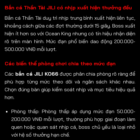
Bắn cá Thần Tài JILI có nhịp xuất hiện thưởng đều
Bắn cá Thần Tài duy trì nhịp trung bình xuất hiện liên tục,
khoảng cách giữa các đợt thường dưới 15 giây. Boss xuất
hiện ít hơn so với Ocean King nhưng có tín hiệu nhận diện
rõ trên màn hình. Mức đạn phổ biến dao động 200.000-
500.000 VNĐ mỗi lượt.
Các biến thể phòng chơi chia theo mức đạn
Các
bắn cá JILI KO66
được phân chia phòng rõ ràng để
phù hợp từng mức theo dõi và ngân sách khác nhau.
Chọn đúng bàn giúp kiểm soát nhịp và mục tiêu hiệu quả
hơn.
Phòng thấp: Phòng thấp áp dụng mức đạn 50.000-
200.000 VNĐ mỗi lượt, thường phù hợp giai đoạn làm
quen hoặc quan sát nhịp cá, boss chủ yếu là loại nhỏ
với hệ số thưởng hạn chế.