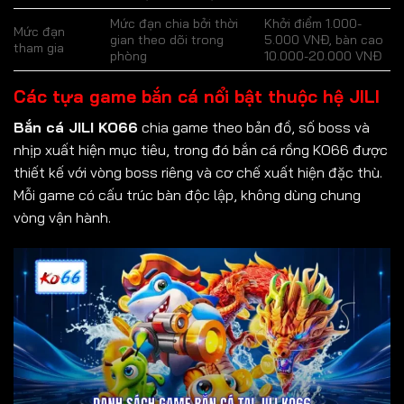
Mức đạn chia bởi thời
Khởi điểm 1.000-
Mức đạn
gian theo dõi trong
5.000 VNĐ, bàn cao
tham gia
phòng
10.000-20.000 VNĐ
Các tựa game bắn cá nổi bật thuộc hệ JILI
Bắn cá JILI KO66
chia game theo bản đồ, số boss và
nhịp xuất hiện mục tiêu, trong đó
bắn cá rồng KO66
được
thiết kế với vòng boss riêng và cơ chế xuất hiện đặc thù.
Mỗi game có cấu trúc bàn độc lập, không dùng chung
vòng vận hành.