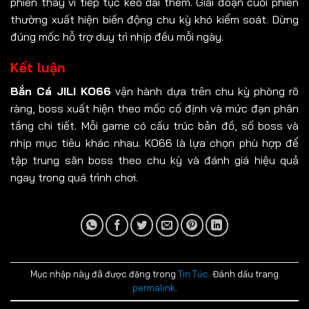
phiên thay vì tiếp tục kéo dài thêm. Giai đoạn cuối phiên
thường xuất hiện biến động chu kỳ khó kiểm soát. Dừng
đúng mốc hỗ trợ duy trì nhịp đều mỗi ngày.
Kết luận
Bắn Cá JILI KO66
vận hành dựa trên chu kỳ phòng rõ
ràng, boss xuất hiện theo mốc cố định và mức đạn phân
tầng chi tiết. Mỗi game có cấu trúc bản đồ, số boss và
nhịp mục tiêu khác nhau. KO66 là lựa chọn phù hợp để
tập trung săn boss theo chu kỳ và đánh giá hiệu quả
ngay trong quá trình chơi.
Mục nhập này đã được đăng trong
Tin Tức
. Đánh dấu trang
permalink
.