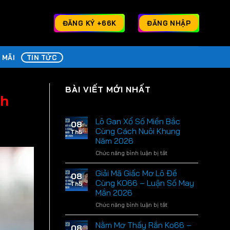
ĐĂNG KÝ +66K
ĐĂNG NHẬP
 MÃI
TIN TỨC
BÀI VIẾT MỚI NHẤT
nh
Lô Gan Xổ Số Miền Bắc
08
Cùng Cách Nuôi Khung
Th5
Năm 2026
ở
Chức năng bình luận bị tắt
Lô
Gan
Giải Mã Giấc Mơ Lô Đề
08
Xổ
Cùng KO66 – Luận Số May
Th5
Số
Mắn 2026
Miền
ở
Chức năng bình luận bị tắt
Bắc
Giải
Cùng
Mã
Cách
Nằm Mơ Thấy Rắn Ko66 –
08