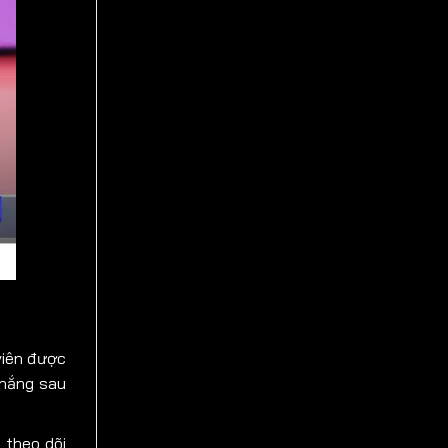
Cùng
Bí
Quyết
Thắng
Lớn
viên được
thắng sau
 theo dõi