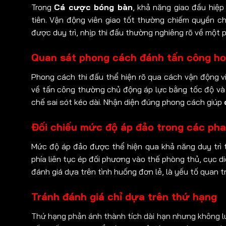
Trong
Cá cược bóng bàn
, khả năng giao đầu hiệ
tiên. Vận động viên giao tốt thường chiếm quyền chủ
được duy trì, nhịp thi đấu thường nghiêng rõ về một 
Quan sát phong cách đánh tấn công ho
Phong cách thi đấu thể hiện rõ qua cách vận động vi
về tấn công thường chủ động áp lực bằng tốc độ và 
chế sai sót kéo dài. Nhận diện đúng phong cách giúp
Đối chiếu mức độ áp đảo trong các ph
Mức độ áp đảo được thể hiện qua khả năng duy trì t
phía liên tục ép đối phương vào thế phòng thủ, cục d
đánh giá dựa trên tình huống đơn lẻ, là yếu tố quan 
Tránh đánh giá chỉ dựa trên thứ hạng
Thứ hạng phản ánh thành tích dài hạn nhưng không luô