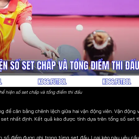
ể hiện số set chấp và tổng điểm thi đấu
ng để cân bằng chênh lệch giữa hai vận động viên. Vận động 
set nhất định. Kết quả kèo được tính dựa trên tổng số set 
o số điểm được ghi trong từng set đấu. Loại kèo này yêu cầu