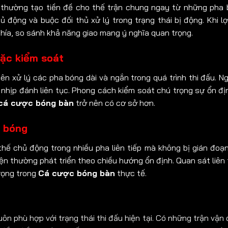
p thường tạo tiền đề cho thế trận chung ngay từ những pha
 động và buộc đối thủ xử lý trong trạng thái bị động. Khi lợ
phía, so sánh khả năng giao mang ý nghĩa quan trọng.
ặc kiểm soát
ên xử lý các pha bóng dài và ngắn trong quá trình thi đấu. Ng
nhịp đánh liên tục. Phong cách kiểm soát chú trọng sự ổn đị
cá cược bóng bàn
trở nên có cơ sở hơn.
a bóng
hế chủ động trong nhiều pha liên tiếp mà không bị gián đoạn
iện thường phát triển theo chiều hướng ổn định. Quan sát liên
trọng trong
Cá cược bóng bàn
thực tế.
n phù hợp với trạng thái thi đấu hiện tại. Có những trận vận 