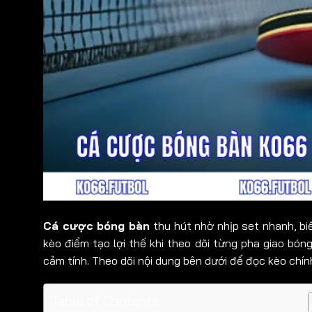
Cá cược bóng bàn
thu hút nhờ nhịp set nhanh, bi
kèo điểm tạo lợi thế khi theo dõi từng pha giao bón
cảm tính. Theo dõi nội dung bên dưới để đọc kèo chín
Table of Contents