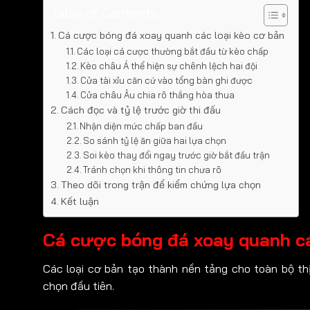
Table of Contents
Cá cược bóng đá xoay quanh các loại kèo cơ bản
Các loại cá cược thường bắt đầu từ kèo chấp
Kèo châu Á thể hiện sự chênh lệch hai đội
Cửa tài xỉu căn cứ vào tổng bàn ghi được
Cửa châu Âu chia rõ thắng hòa thua
Cách đọc và tỷ lệ trước giờ thi đấu
Nhận diện mức chấp ban đầu
So sánh tỷ lệ ăn giữa hai lựa chọn
Soi kèo thay đổi ngay trước giờ bắt đầu trận
Tránh chọn khi thông tin chưa rõ
Theo dõi trong trận để kiểm chứng lựa chọn
Kết luận
Cá cược bóng đá xoay quanh cá
Các loại cơ bản tạo thành nền tảng cho toàn bộ thị
chọn đầu tiên.