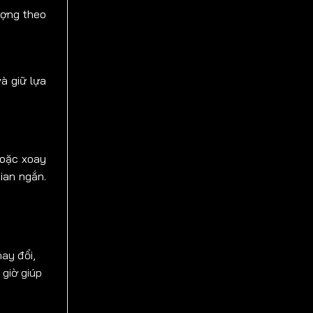
ượng theo
à giữ lựa
hoặc xoay
ian ngắn.
ay đổi,
 giờ giúp