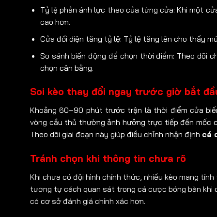
Tỷ lệ phản ánh lực theo của từng cửa: Khi một cử
cao hơn.
Cửa đối diện tăng tỷ lệ: Tỷ lệ tăng lên cho thấy m
So sánh biến động để chọn thời điểm: Theo dõi ch
chọn cân bằng.
Soi kèo thay đổi ngay trước giờ bắt đầ
Khoảng 60–90 phút trước trận là thời điểm cửa biế
vòng cầu thủ thường ảnh hưởng trực tiếp đến mốc chấ
Theo dõi giai đoạn này giúp điều chỉnh nhận định
cá 
Tránh chọn khi thông tin chưa rõ
Khi chưa có đội hình chính thức, nhiều kèo mang tính
tương tự cách quan sát trong
cá cược bóng bàn
khi 
có cơ sở đánh giá chính xác hơn.