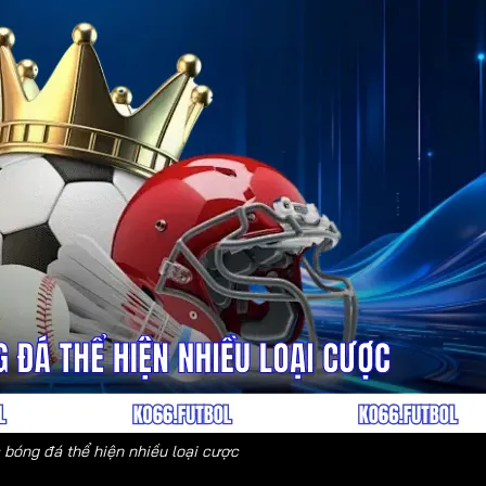
bóng đá thể hiện nhiều loại cược