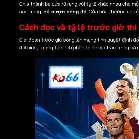
Chia thành ba cửa rõ ràng với tỷ lệ khác nhau cho m
cao trong
cá cược bóng đá
. Cửa hòa thường có tỷ
Cách đọc và tỷ lệ trước giờ thi
Giai đoạn trước giờ bóng lăn mang tính quyết định đối
đội hình, tương tự cách phân tích nhịp trận trong
cá 