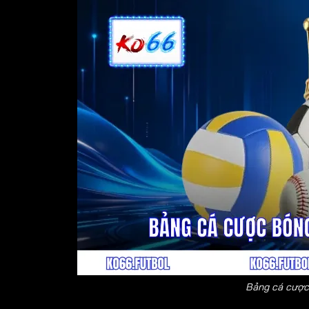
Bảng cá cược 