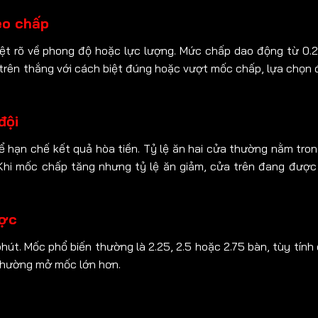
èo chấp
iệt rõ về phong độ hoặc lực lượng. Mức chấp dao động từ 0.2
 trên thắng với cách biệt đúng hoặc vượt mốc chấp, lựa chọn 
đội
ể hạn chế kết quả hòa tiền. Tỷ lệ ăn hai cửa thường nằm tro
 Khi mốc chấp tăng nhưng tỷ lệ ăn giảm, cửa trên đang được
ược
hút. Mốc phổ biến thường là 2.25, 2.5 hoặc 2.75 bàn, tùy tính
 thường mở mốc lớn hơn.