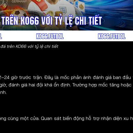
á trên KO66 với tỷ lệ chi tiết
24 giờ trước trận. Đây là mốc phản ánh đánh giá ban đầu
giờ, đánh giá hai đội khá ổn định. Trường hợp mốc tăng hoặc
nh.
ong cùng một cửa. Quan sát biến động hỗ trợ nhận diện xu 