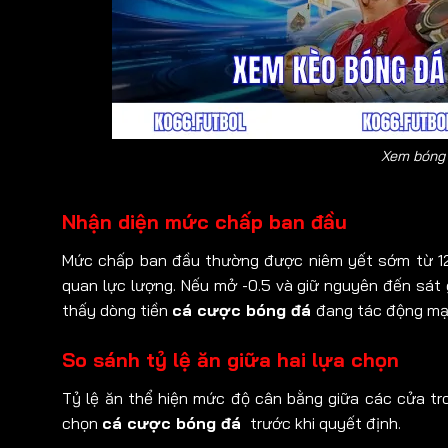
Xem bóng đ
Nhận diện mức chấp ban đầu
Mức chấp ban đầu thường được niêm yết sớm từ 12–
quan lực lượng. Nếu mở -0.5 và giữ nguyên đến sát 
thấy dòng tiền
cá cược bóng đá
đang tác động mạ
So sánh tỷ lệ ăn giữa hai lựa chọn
Tỷ lệ ăn thể hiện mức độ cân bằng giữa các cửa tr
chọn
cá cược bóng đá
trước khi quyết định.