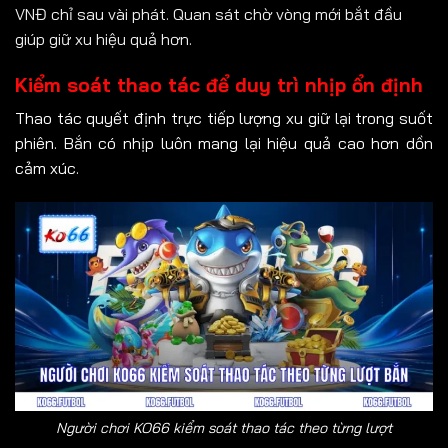
VNĐ chỉ sau vài phát. Quan sát chờ vòng mới bắt đầu
giúp giữ xu hiệu quả hơn.
Kiểm soát thao tác để duy trì nhịp ổn định
Thao tác quyết định trực tiếp lượng xu giữ lại trong suốt
phiên. Bắn có nhịp luôn mang lại hiệu quả cao hơn dồn
cảm xúc.
Người chơi KO66 kiểm soát thao tác theo từng lượt