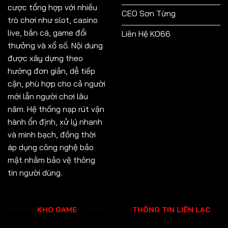
cược tổng hợp với nhiều
CEO Sơn Từng
trò chơi như slot, casino
live, bắn cá, game đổi
Liên Hệ KO66
thưởng và xổ số. Nội dung
được xây dựng theo
hướng đơn giản, dễ tiếp
cận, phù hợp cho cả người
mới lẫn người chơi lâu
năm. Hệ thống nạp rút vận
hành ổn định, xử lý nhanh
và minh bạch, đồng thời
áp dụng công nghệ bảo
mật nhằm bảo vệ thông
tin người dùng.
KHO GAME
THÔNG TIN LIÊN LẠC