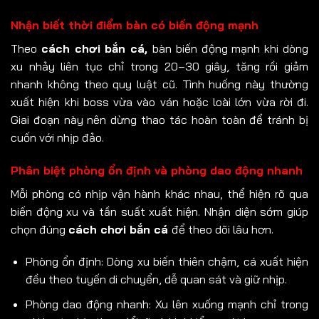
Nhận biết thời điểm bàn có biến động mạnh
Theo
cách chơi bắn cá,
bàn biến động mạnh khi dòng
xu nhảy liên tục chỉ trong 20–30 giây, tăng rồi giảm
nhanh không theo quy luật cũ. Tình huống này thường
xuất hiện khi boss vừa vào ván hoặc loài lớn vừa rời đi.
Giai đoạn này nên dừng thao tác hoàn toàn để tránh bị
cuốn với nhịp đảo.
Phân biệt phòng ổn định và phòng dao động nhanh
Mỗi phòng có nhịp vận hành khác nhau, thể hiện rõ qua
biến động xu và tần suất xuất hiện. Nhận diện sớm giúp
chọn đúng
cách chơi bắn cá
để theo dõi lâu hơn.
Phòng ổn định: Dòng xu biến thiên chậm, cá xuất hiện
đều theo tuyến di chuyển, dễ quan sát và giữ nhịp.
Phòng dao động nhanh: Xu lên xuống mạnh chỉ trong