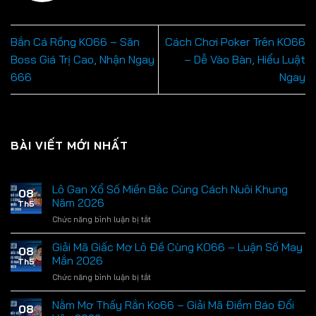
Bắn Cá Rồng KO66 – Săn
Cách Chơi Poker Trên KO66
Boss Giá Trị Cao, Nhận Ngay
– Dễ Vào Bàn, Hiểu Luật
666
Ngay
BÀI VIẾT MỚI NHẤT
Lô Gan Xổ Số Miền Bắc Cùng Cách Nuôi Khung
08
Năm 2026
Th5
ở
Chức năng bình luận bị tắt
Lô
Gan
Giải Mã Giấc Mơ Lô Đề Cùng KO66 – Luận Số May
08
Xổ
Mắn 2026
Th5
Số
ở
Chức năng bình luận bị tắt
Miền
Giải
Bắc
Mã
Nằm Mơ Thấy Rắn Ko66 – Giải Mã Điềm Báo Đổi
Cùng
08
Giấc
Cách